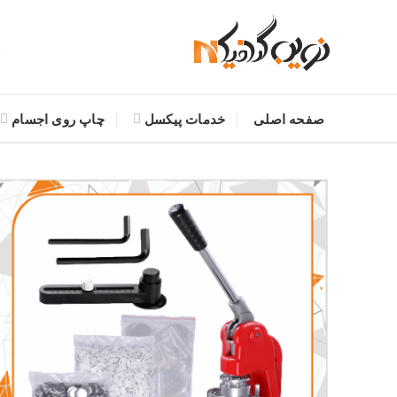
صفحه اصلی
خدمات پیکسل
چاپ روی اجسام