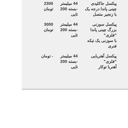
پیکسل جاکلیدی
44 میلیمتر
2300
چینی پاندا درجه یک
-بسته 200
تومان
با زنجیر متصل
تایی
پیکسل سوزنی
44 میلیمتر
3000
بزرگ چینی پاندا
-بسته 200
تومان
"فلزی"
تایی
با سوزنی یک تیکه
فنری
پیکسل آهنربایی
44 میلیمتر
- تومان
"فلزی"
-بسته 200
آهنربا توکار
تایی