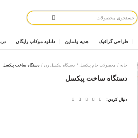
طراحی گرافیک
هدیه ولنتاین
دانلود موکاپ رایگان
دربا
خانه
محصولات خام پیکسل
دستگاه پیکسل زن
دستگاه ساخت پیکسل
دستگاه ساخت پیکسل
دنبال کردن