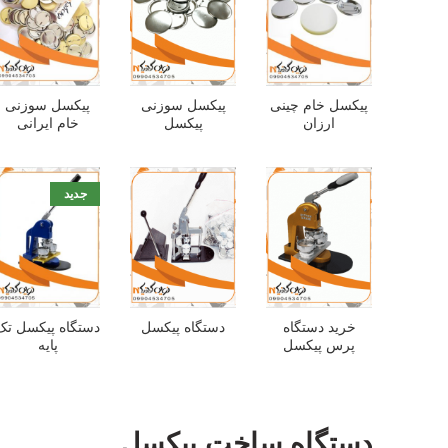
پیکسل خام چینی
پیکسل سوزنی
پیکسل سوزنی
ارزان
پیکسل
خام ایرانی
جدید
خرید دستگاه
دستگاه پیکسل
دستگاه پیکسل تک
پرس پیکسل
پایه
دستگاه ساخت پیکسل