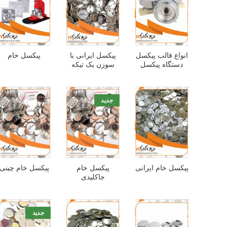
انواع قالب پیکسل
پیکسل ایرانی با
پیکسل خام
دستگاه پیکسل
سوزن یک تیکه
جدید
پیکسل خام ایرانی
پیکسل خام
پیکسل خام چینی
جاکلیدی
جدید