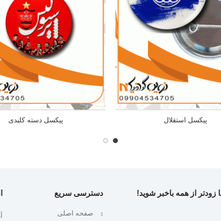
پیکسل استقلال
پیکسل دسته کلیدی
 زودتر از همه باخبر شوید!
دسترسی سریع
ا
صفحه اصلی
آ