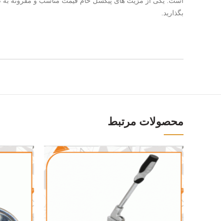
بگذارید.
محصولات مرتبط