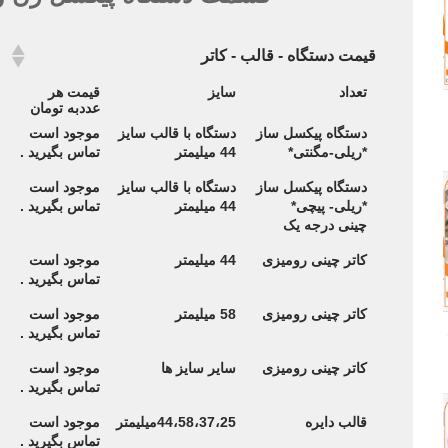
قیمت دستگاه - قالب - کاتر
قیمت دستگاه - قالب - کاتر
تعداد
سایز
قیمت هر
عددبه تومان
دستگاه پیکسل ساز
دستگاه با قالب سایز
موجود است
*ریلی-مگنتی*
44 میلیمتر
تماس بگیرید .
دستگاه پیکسل ساز
دستگاه با قالب سایز
موجود است
*
ریلی- پیچی
*
44 میلیمتر
تماس بگیرید .
چینی درجه یک
کاتر چینی رومیزی
44 میلیمتر
موجود است
تماس بگیرید .
کاتر چینی رومیزی
58 میلیمتر
موجود است
تماس بگیرید .
کاتر چینی رومیزی
سایر سایز ها
موجود است
تماس بگیرید .
قالب دایره
44،58،37،25میلیمتر
موجود است
تماس بگیرید .