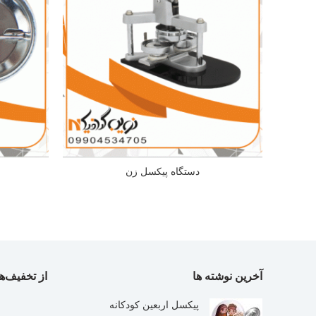
دستگاه پیکسل زن
آخرین نوشته ها
از تخفیف‌ها
پیکسل اربعین کودکانه