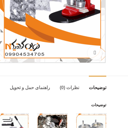
بزرگنمایی تصویر
توضیحات
نظرات (0)
راهنمای حمل و تحویل
توضیحات