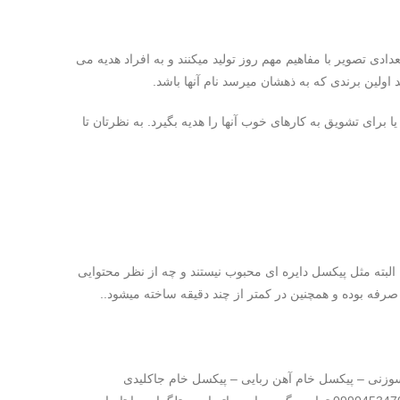
ی تصویر با مفاهیم مهم روز تولید میکنند و به افراد هدیه می
د اولین برندی که به ذهشان میرسد نام آنها باشد.
ای تشویق به کارهای خوب آنها را هدیه بگیرد. به نظرتان تا
البته مثل پیکسل دایره ای محبوب نیستند و چه از نظر محتوایی
 صرفه بوده و همچنین در کمتر از چند دقیقه ساخته میشود..
زنی – پیکسل خام آهن ربایی – پیکسل خام جاکلیدی