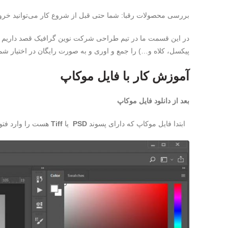
بررسی محصولات رقبا:
شما حتی قبل از شروع کار می‌توانید خروجیِ
در این قسمت ما در تیم طراحی شرکت نوین گرافیک قصد داریم تا 
پیکسل، کلاه و…) را جمع و اوری و به صورت رایگان در اختیار شما
آموزش کار با فایل موکاپ
بعد از دانلود فایل موکاپ
ابتدا فایل موکاپ که دارای پسوند
PSD
یا
Tiff
هست را وارد فتو