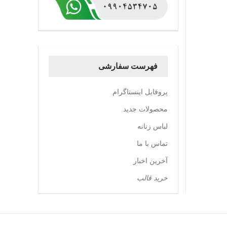
فهرست سفارشی
پروفایل اینستاگرام
محصولات جدید
لباس زنانه
تماس با ما
آخرین اخبار
خرید قالب