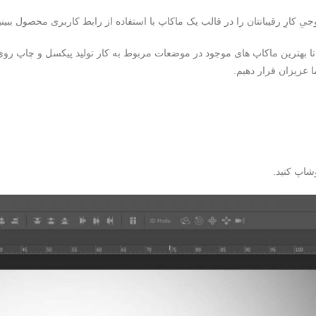
 کارِ رقیبانتان را در قالب یک ماکاپ با استفاده از رابط کاربری محصول ببینید 
بهترین ماکاپ های موجود در موضعات مربوط به کار تولید پیکسل و چاپ روی 
 عزیزان قرار دهیم.
شاپ کنید.