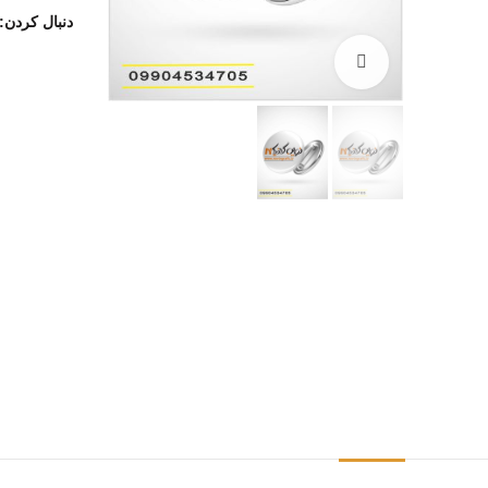
دنبال کردن
بزرگنمایی تصویر