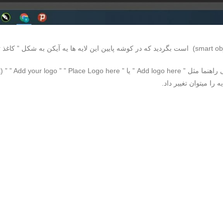
را میتوان تغییر داد.