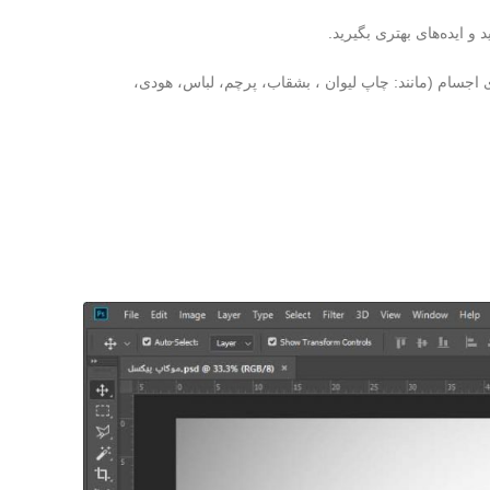
و ایده‌های بهتری بگیرید.
اجسام (مانند: چاپ لیوان ، بشقاب، پرچم، لباس، هودی،