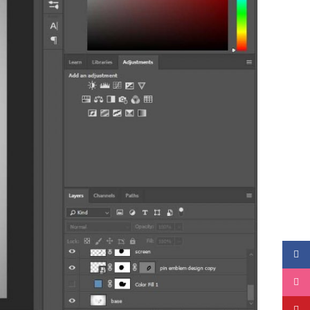
فیسبوک
اینستاگرام