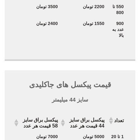
550 تا
2200 تومان
3500 تومان
800
900
1550 تومان
2400 تومان
عدد به
بالا
قیمت پیکسل های جاکلیدی
سایز 44 میلیمتر
پیکسل براق سایز
پیکسل براق سایز
تعداد
44 قیمت هر عدد
58 قیمت هر عدد
پیکسل براق سایز
پیکسل براق سایز
تعداد
1 تا 20
5000 تومان
7000 تومان