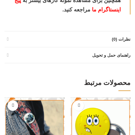
همچنین برای مشاهده نمونه کارهای بیشتر به
پیج
اینستاگرام ما
مراجعه کنید.
نظرات (0)
راهنمای حمل و تحویل
محصولات مرتبط