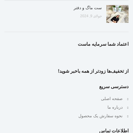
ست ماگ و دفتر
جولای 9, 2024
اعتماد شما سرمایه ماست
از تخفیف‌ها زودتر از همه باخبر شوید!
دسترسی سریع
صفحه اصلی
درباره ما
نحوه سفارش یک محصول
اطلاعات تماس