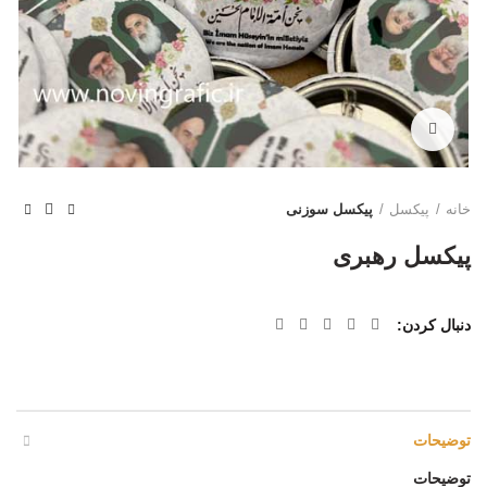
بزرگنمایی تصویر
خانه
پیکسل
پیکسل سوزنی
پیکسل رهبری
دنبال کردن
توضیحات
توضیحات