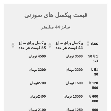
قیمت پیکسل های سوزنی
سایز 44 میلیمتر
پیکسل براق سایز
پیکسل براق سایز
تعداد
44 قیمت هر عدد
58 قیمت هر عدد
پیکسل براق سایز
پیکسل براق سایز
تعداد
1 تا 50
3500 تومان
4500 تومان
44 قیمت هر عدد
58 قیمت هر عدد
عدد
51 تا
2200 تومان
3200 تومان
90
120 تا
1500 تومان
2700تومان
500
600 تا
13500 تومان
2400تومان
800
900
1250 تومان
2100 تومان