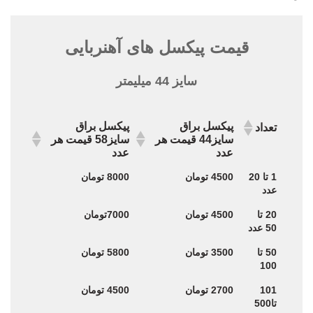
قیمت پیکسل های آهنربایی
سایز 44 میلیمتر
پیکسل براق
پیکسل براق
تعداد
سایز44 قیمت هر
سایز58 قیمت هر
عدد
عدد
پیکسل براق
پیکسل براق
تعداد
1 تا 20
4500 تومان
8000 تومان
سایز44 قیمت هر
سایز58 قیمت هر
عدد
عدد
عدد
20 تا
4500 تومان
7000تومان
50 عدد
50 تا
3500 تومان
5800 تومان
100
101
2700 تومان
4500 تومان
تا500