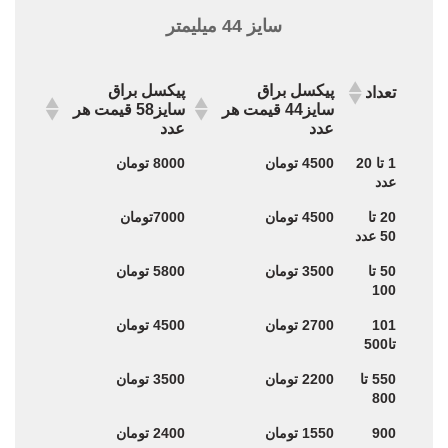
سایز 44 میلیمتر
پیکسل براق
پیکسل براق
تعداد
سایز44 قیمت هر
سایز58 قیمت هر
عدد
عدد
پیکسل براق
پیکسل براق
تعداد
1 تا 20
4500 تومان
8000 تومان
سایز44 قیمت هر
سایز58 قیمت هر
عدد
عدد
عدد
20 تا
4500 تومان
7000تومان
50 عدد
50 تا
3500 تومان
5800 تومان
100
101
2700 تومان
4500 تومان
تا500
550 تا
2200 تومان
3500 تومان
800
900
1550 تومان
2400 تومان