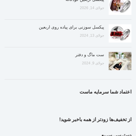
جولای 14, 2026
پیکسل سوزنی برای پیاده روی اربعین
جولای 13, 2024
ست ماگ و دفتر
جولای 9, 2024
اعتماد شما سرمایه ماست
از تخفیف‌ها زودتر از همه باخبر شوید!
دسترسی سریع