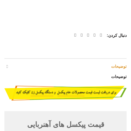
دنبال کردن
توضیحات
توضیحات
قیمت پیکسل های آهنربایی