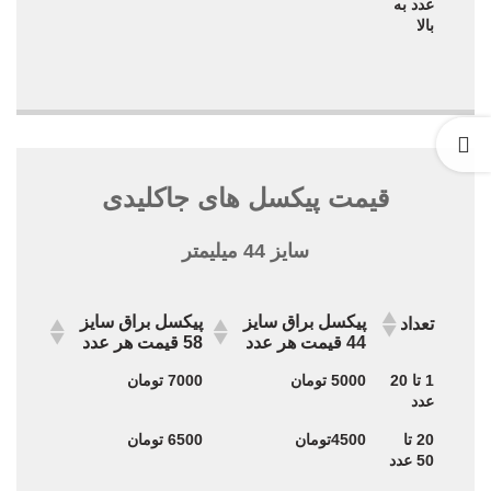
عدد به
بالا
قیمت پیکسل های جاکلیدی
سایز 44 میلیمتر
پیکسل براق سایز
پیکسل براق سایز
تعداد
44 قیمت هر عدد
58 قیمت هر عدد
پیکسل براق سایز
پیکسل براق سایز
تعداد
1 تا 20
5000 تومان
7000 تومان
44 قیمت هر عدد
58 قیمت هر عدد
عدد
20 تا
4500تومان
6500 تومان
50 عدد