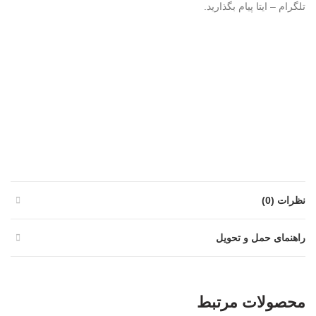
تلگرام – ایتا پیام بگذارید.
نظرات (0)
راهنمای حمل و تحویل
محصولات مرتبط