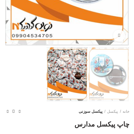
بزرگنمایی تصویر
خانه
پیکسل
پیکسل سوزنی
چاپ پیکسل مدارس