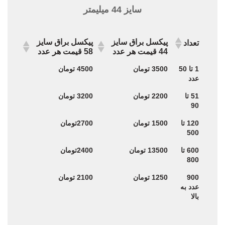
سایز 44 میلیمتر
پیکسل براق سایز
پیکسل براق سایز
تعداد
44 قیمت هر عدد
58 قیمت هر عدد
پیکسل براق سایز
پیکسل براق سایز
تعداد
1 تا 50
3500 تومان
4500 تومان
44 قیمت هر عدد
58 قیمت هر عدد
عدد
51 تا
2200 تومان
3200 تومان
90
120 تا
1500 تومان
2700تومان
500
600 تا
13500 تومان
2400تومان
800
900
1250 تومان
2100 تومان
عدد به
بالا