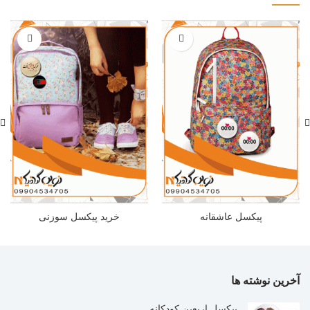
پیکسل عاشقانه
خرید پیکسل سوزنی
آخرین نوشته ها
پیکسل اربعین کودکانه