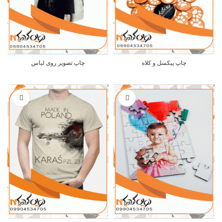
چاپ پیکسل و کلاه
چاپ تصویر روی لباس