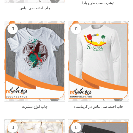
تیشرت ست طرح یلدا
چاپ اختصاصی لباس
چاپ اختصاصی لباس در کرمانشاه
چاپ انواع تیشرت