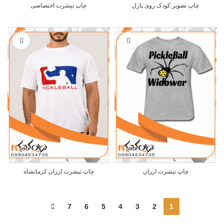
چاپ تصویر کودک روی پازل
چاپ تیشرت اختصاصی
چاپ تیشرت ارزان
چاپ تیشرت ارزان کرمانشاه
7
6
5
4
3
2
1