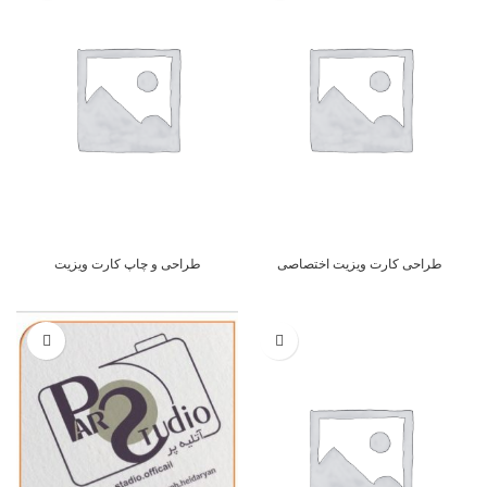
طراحی کارت ویزیت اختصاصی
طراحی و چاپ کارت ویزیت