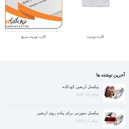
کارت ویزیت
کارت ویزیت مربع
آخرین نوشته ها
پیکسل اربعین کودکانه
جولای 14, 2026
پیکسل سوزنی برای پیاده روی اربعین
جولای 13, 2024