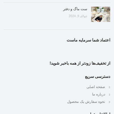
ست ماگ و دفتر
جولای 9, 2024
اعتماد شما سرمایه ماست
از تخفیف‌ها زودتر از همه باخبر شوید!
دسترسی سریع
صفحه اصلی
درباره ما
نحوه سفارش یک محصول