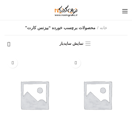
خانه
محصولات برچسب خورده “بیزنس کارت”
نمایش سایدبار