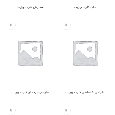
چاپ کارت ویزیت
سفارش کارت ویزیت
طراحی اختصاصی کارت ویزیت
طراحی حرفه ای کارت ویزیت