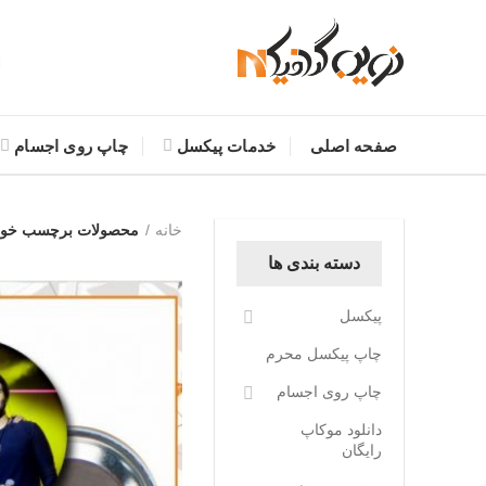
صفحه اصلی
خدمات پیکسل
چاپ روی اجسام
خانه
محصولات برچسب خورده
دسته بندی ها
پیکسل
چاپ پیکسل محرم
چاپ روی اجسام
دانلود موکاپ
رایگان