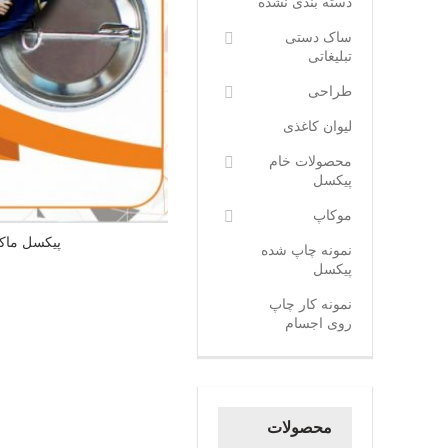
دسته بندی نشده
ساک دستی
تبلیغاتی
طراحی
لیوان کاغذی
محصولات خام
پیکسل
موکاپ
پیکسل ماکا
نمونه چاپ شده
پیکسل
نمونه کار چاپ
روی اجسام
محصولات