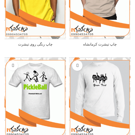
چاپ تیشرت کرمانشاه
چاپ رنگی روی تیشرت