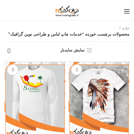
خانه
محصولات برچسب خورده “خدمات چاپ لباس و طراحی نوین گرافیک”
نمایش سایدبار