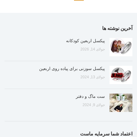
آخرین نوشته ها
پیکسل اربعین کودکانه
جولای 14, 2026
پیکسل سوزنی برای پیاده روی اربعین
جولای 13, 2024
ست ماگ و دفتر
جولای 9, 2024
اعتماد شما سرمایه ماست