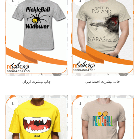
چاپ تیشرت اختصاصی
چاپ تیشرت ارزان