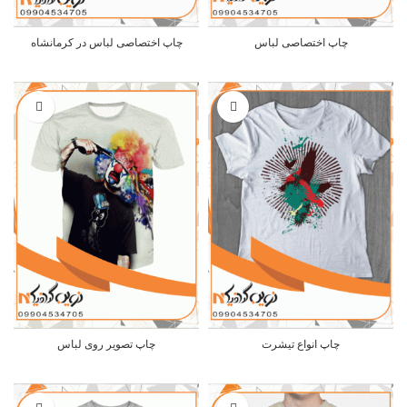
چاپ اختصاصی لباس
چاپ اختصاصی لباس در کرمانشاه
چاپ انواع تیشرت
چاپ تصویر روی لباس