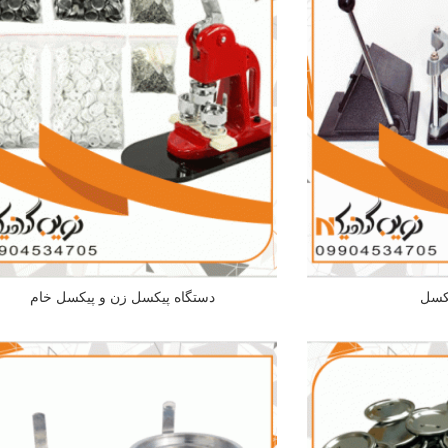
یکسل
دستگاه پیکسل زن و پیکسل خام