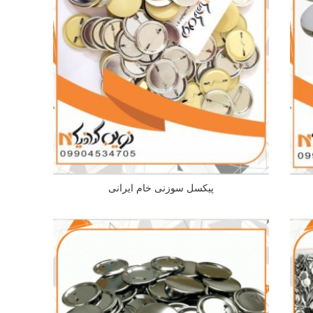
پیکسل سوزنی خام ایرانی