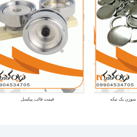
سوزن یک تیکه
قیمت قالب پیکسل