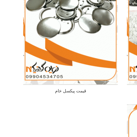
قیمت پیکسل خام