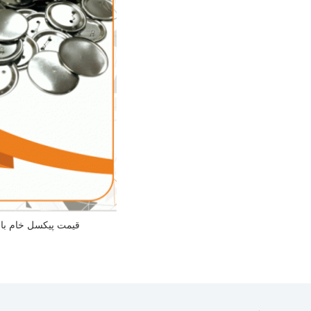
قیمت پیکسل خام با 