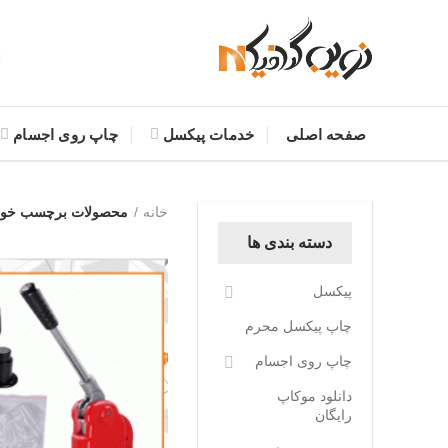
صفحه اصلی
خدمات پیکسل
چاپ روی اجسام
خانه
محصولات برچسب خورده
دسته بندی ها
پیکسل
چاپ پیکسل محرم
چاپ روی اجسام
دانلود موکاپ
رایگان