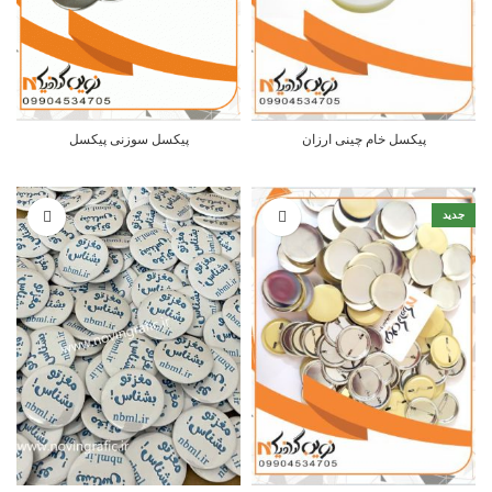
پیکسل خام چینی ارزان
پیکسل سوزنی پیکسل
جدید