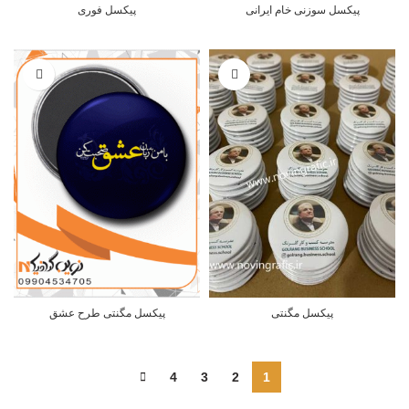
پیکسل سوزنی خام ایرانی
پیکسل فوری
پیکسل مگنتی
پیکسل مگنتی طرح عشق
4
3
2
1