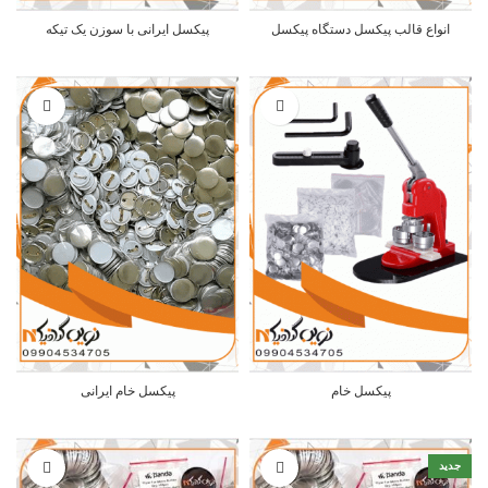
انواع قالب پیکسل دستگاه پیکسل
پیکسل ایرانی با سوزن یک تیکه
پیکسل خام
پیکسل خام ایرانی
جدید