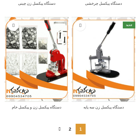
دستگاه پیکسل چرخشی
دستگاه پیکسل زن چینی
جدید
دستگاه پیکسل زن سه پایه
دستگاه پیکسل زن و پیکسل خام
2
1