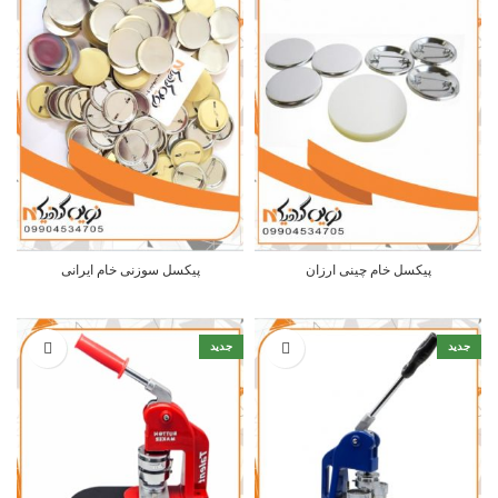
پیکسل خام چینی ارزان
پیکسل سوزنی خام ایرانی
جدید
جدید