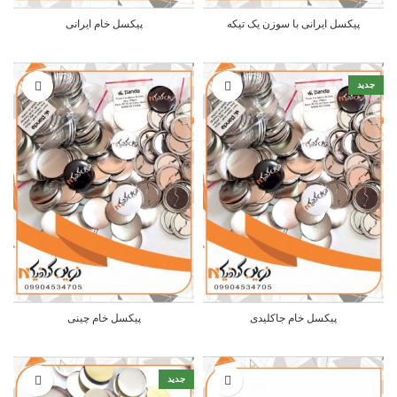
پیکسل ایرانی با سوزن یک تیکه
پیکسل خام ایرانی
جدید
پیکسل خام جاکلیدی
پیکسل خام چینی
جدید