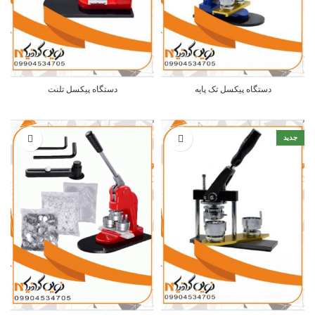
دستگاه پیکسل تک پایه
دستگاه پیکسل تلنت
جدید