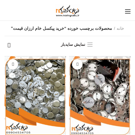
خانه
محصولات برچسب خورده “خرید پیکسل خام ارزان قیمت”
نمایش سایدبار