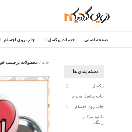
صفحه اصلی
خدمات پیکسل
چاپ روی اجسام
خانه
محصولات برچسب خورد
دسته بندی ها
پیکسل
چاپ پیکسل محرم
چاپ روی اجسام
دانلود موکاپ
رایگان