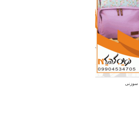
 سوزنی