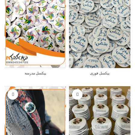
پیکسل فوری
پیکسل مدرسه