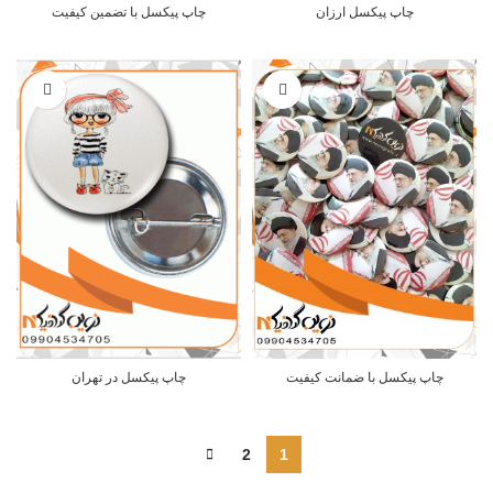
چاپ پیکسل ارزان
چاپ پیکسل با تضمین کیفیت
چاپ پیکسل با ضمانت کیفیت
چاپ پیکسل در تهران
2
1