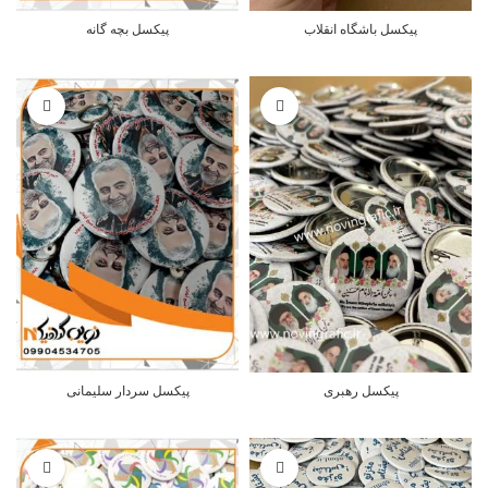
پیکسل باشگاه انقلاب
پیکسل بچه گانه
پیکسل رهبری
پیکسل سردار سلیمانی