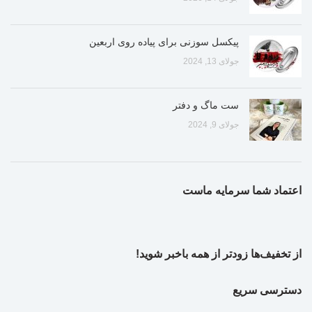
پیکسل سوزنی برای پیاده روی اربعین
جولای 13, 2024
ست ماگ و دفتر
جولای 9, 2024
اعتماد شما سرمایه ماست
از تخفیف‌ها زودتر از همه باخبر شوید!
دسترسی سریع