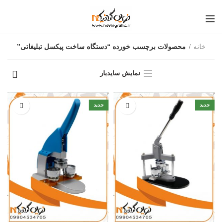
خانه
محصولات برچسب خورده “دستگاه ساخت پیکسل تبلیغاتی”
نمایش سایدبار
جدید
جدید