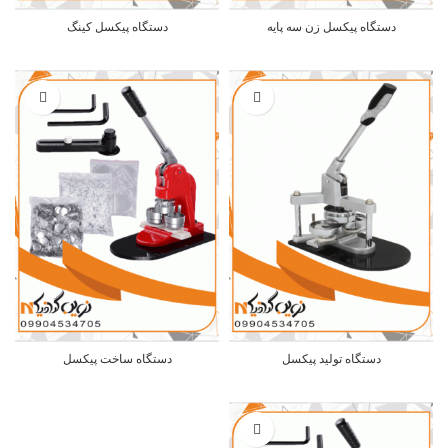
دستگاه پیکسل زن سه پایه
دستگاه پیکسل کینگ
دستگاه تولید پیکسل
دستگاه ساخت پیکسل