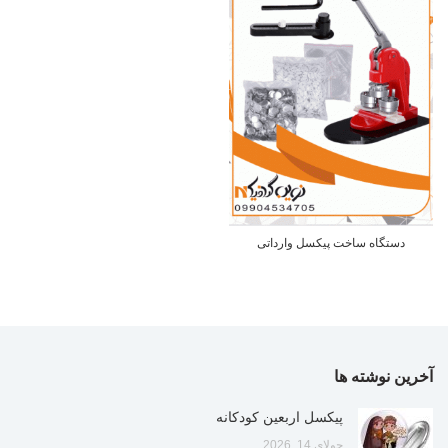
دستگاه ساخت پیکسل وارداتی
آخرین نوشته ها
پیکسل اربعین کودکانه
جولای 14, 2026