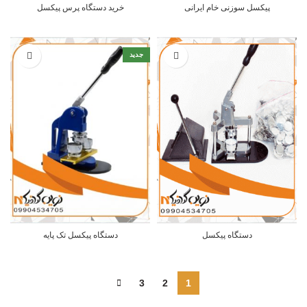
پیکسل سوزنی خام ایرانی
خرید دستگاه پرس پیکسل
جدید
دستگاه پیکسل
دستگاه پیکسل تک پایه
3
2
1