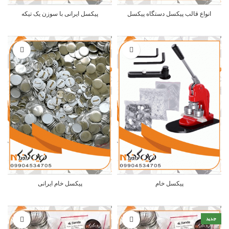
انواع قالب پیکسل دستگاه پیکسل
پیکسل ایرانی با سوزن یک تیکه
پیکسل خام
پیکسل خام ایرانی
جدید