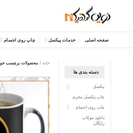
صفحه اصلی
خدمات پیکسل
چاپ روی اجسام
خانه
محصولات برچسب خورد
دسته بندی ها
پیکسل
چاپ پیکسل محرم
چاپ روی اجسام
دانلود موکاپ
رایگان