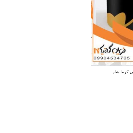
ی کرمانشاه