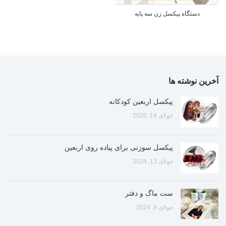
دستگاه پیکسل زن سه پایه
آخرین نوشته ها
پیکسل اربعین کودکانه
جولای 14, 2026
پیکسل سوزنی برای پیاده روی اربعین
جولای 13, 2024
ست ماگ و دفتر
جولای 9, 2024