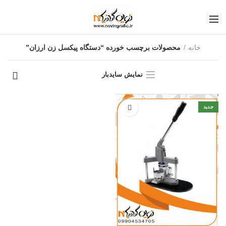
خانه
محصولات برچسب خورده “دستگاه پیکسل زن ارزان”
نمایش سایدبار
جدید