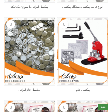
انواع قالب پیکسل دستگاه پیکسل
پیکسل ایرانی با سوزن یک تیکه
پیکسل خام
پیکسل خام ایرانی
جدید