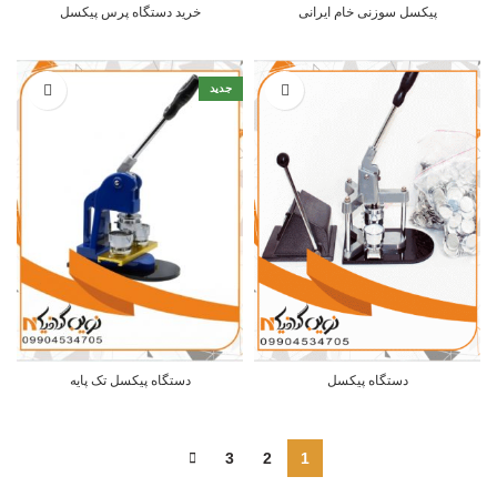
پیکسل سوزنی خام ایرانی
خرید دستگاه پرس پیکسل
جدید
دستگاه پیکسل
دستگاه پیکسل تک پایه
3
2
1