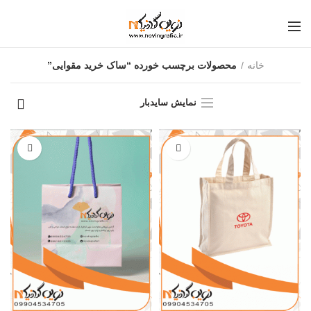
خانه
محصولات برچسب خورده “ساک خرید مقوایی”
نمایش سایدبار