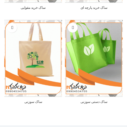
ساک خرید پارچه ای
ساک خرید مقوایی
ساک دستی سوزنی
ساک سوزنی