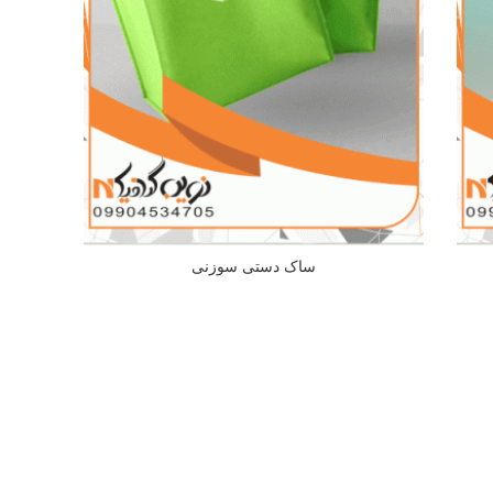
ساک دستی سوزنی