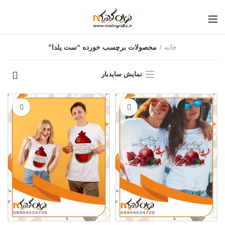
خانه
محصولات برچسب خورده “ست یلدا”
نمایش سایدبار