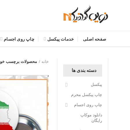
صفحه اصلی
خدمات پیکسل
چاپ روی اجسام
خانه
محصولات برچسب خور
دسته بندی ها
پیکسل
چاپ پیکسل محرم
چاپ روی اجسام
دانلود موکاپ
رایگان