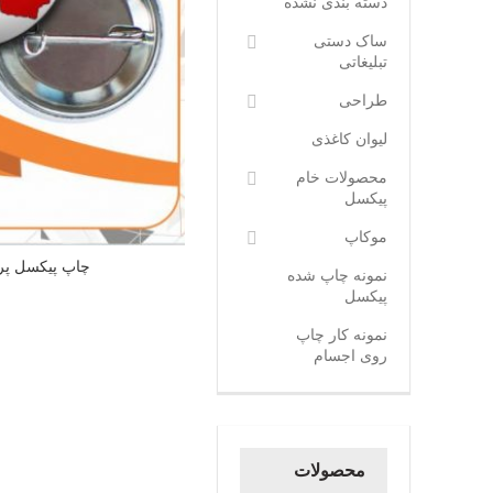
دسته بندی نشده
ساک دستی
تبلیغاتی
طراحی
لیوان کاغذی
محصولات خام
پیکسل
موکاپ
چاپ پیکسل پر
نمونه چاپ شده
پیکسل
نمونه کار چاپ
روی اجسام
محصولات