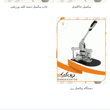
پیکسل جاکلیدی
چاپ پیکسل دسته کلید ورزشی
دستگاه پیکسل زن