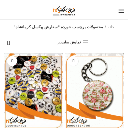
خانه
محصولات برچسب خورده “سفارش پیکسل کرمانشاه”
نمایش سایدبار