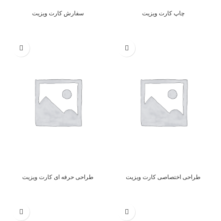
چاپ کارت ویزیت
سفارش کارت ویزیت
طراحی اختصاصی کارت ویزیت
طراحی حرفه ای کارت ویزیت