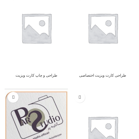
طراحی کارت ویزیت اختصاصی
طراحی و چاپ کارت ویزیت