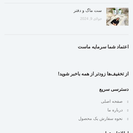
ست ماگ و دفتر
جولای 9, 2024
اعتماد شما سرمایه ماست
از تخفیف‌ها زودتر از همه باخبر شوید!
دسترسی سریع
صفحه اصلی
درباره ما
نحوه سفارش یک محصول