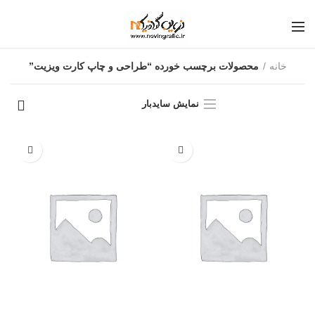
خانه
محصولات برچسب خورده “طراحی و چاپ کارت ویزیت”
نمایش سایدبار