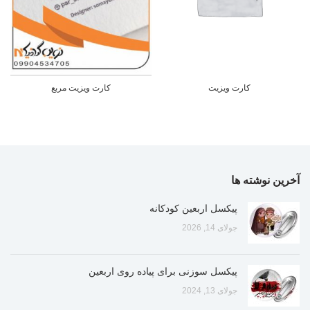
کارت ویزیت
کارت ویزیت مربع
آخرین نوشته ها
پیکسل اربعین کودکانه
جولای 14, 2026
پیکسل سوزنی برای پیاده روی اربعین
جولای 13, 2024