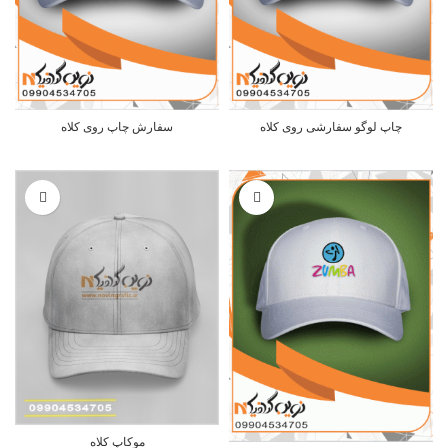
چاپ لوگو سفارشی روی کلاه
سفارش چاپ روی کلاه
موکاپ کلاه