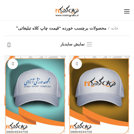
خانه
محصولات برچسب خورده “قیمت چاپ کلاه تبلیغاتی”
نمایش سایدبار