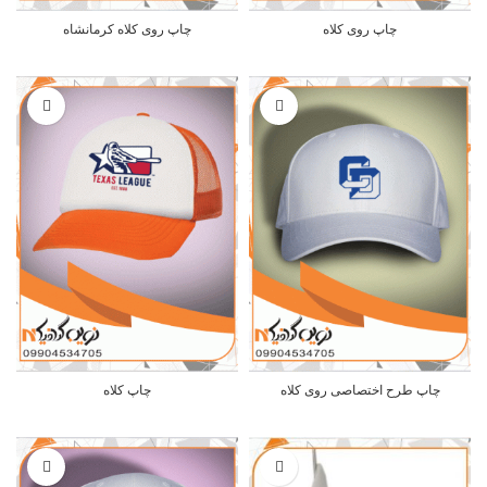
چاپ روی کلاه
چاپ روی کلاه کرمانشاه
چاپ طرح اختصاصی روی کلاه
چاپ کلاه