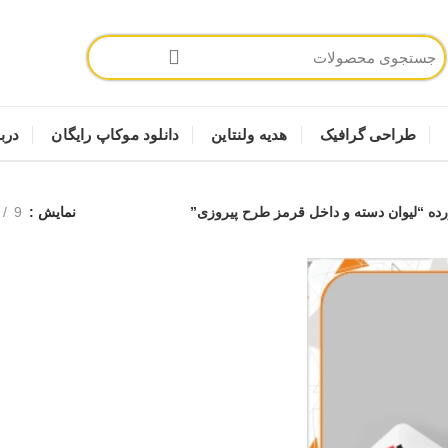
طراحی گرافیک
هدیه ولنتاین
دانلود موکاپ رایگان
دربا
 “لیوان دسته و داخل قرمز طرح پیروزی”
نمایش
9