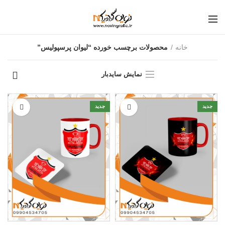
خانه
محصولات برچسب خورده “لیوان پرسپولیس”
نمایش سایدبار
جدید
جدید