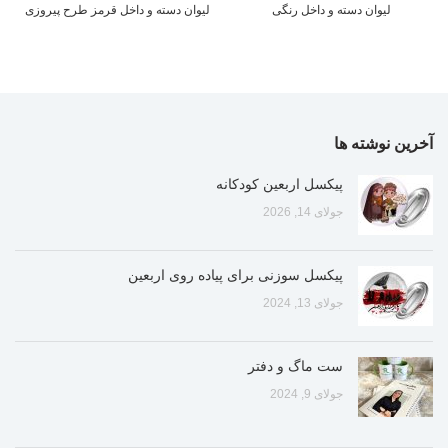
لیوان دسته و داخل رنگی
لیوان دسته و داخل قرمز طرح پیروزی
آخرین نوشته ها
پیکسل اربعین کودکانه
جولای 14, 2026
پیکسل سوزنی برای پیاده روی اربعین
جولای 13, 2024
ست ماگ و دفتر
جولای 9, 2024