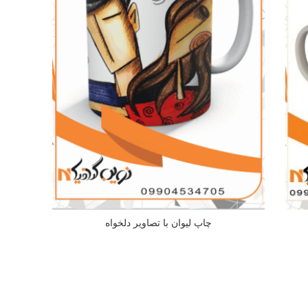
چاپ لیوان با تصاویر دلخواه