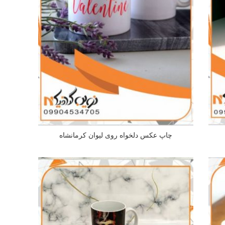
چاپ عکس دلخواه روی لیوان کرمانشاه