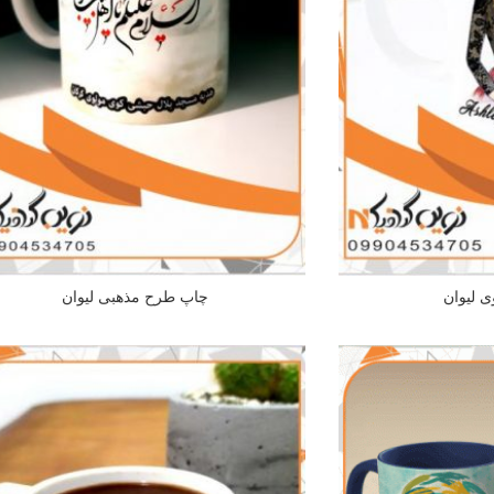
 لیوان
چاپ طرح مذهبی لیوان