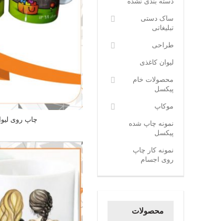
دسته بندی نشده
ساک دستی
تبلیغاتی
طراحی
لیوان کاغذی
محصولات خام
پیکسل
موکاپ
چاپ روی لیوا
نمونه چاپ شده
پیکسل
نمونه کار چاپ
روی اجسام
محصولات