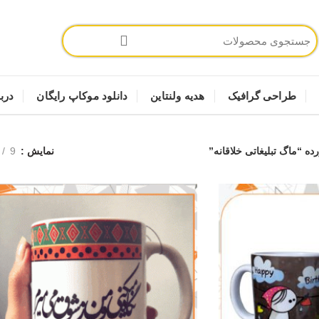
طراحی گرافیک
هدیه ولنتاین
دانلود موکاپ رایگان
دربا
“ماگ تبلیغاتی خلاقانه”
نمایش
9