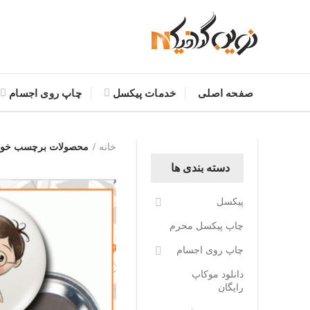
صفحه اصلی
خدمات پیکسل
چاپ روی اجسام
خانه
محصولات برچسب خور
دسته بندی ها
پیکسل
چاپ پیکسل محرم
چاپ روی اجسام
دانلود موکاپ
رایگان