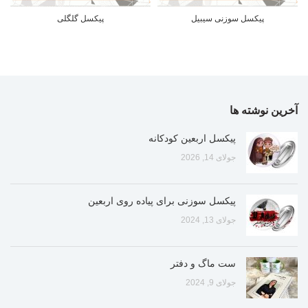
پیکسل سوزنی سیبیل
پیکسل گلگلی
آخرین نوشته ها
پیکسل اربعین کودکانه
جولای 14, 2026
پیکسل سوزنی برای پیاده روی اربعین
جولای 13, 2024
ست ماگ و دفتر
جولای 9, 2024