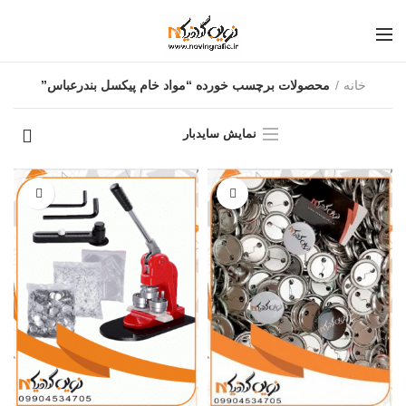
خانه
محصولات برچسب خورده “مواد خام پیکسل بندرعباس”
نمایش سایدبار