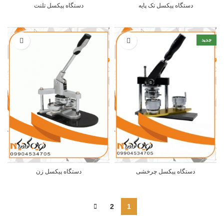
دستگاه پیکسل تک پایه
دستگاه پیکسل تلنت
جدید
دستگاه پیکسل چرخشی
دستگاه پیکسل زن
2
1