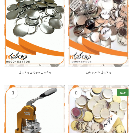
پیکسل خام چینی
پیکسل سوزنی پیکسل
جدید