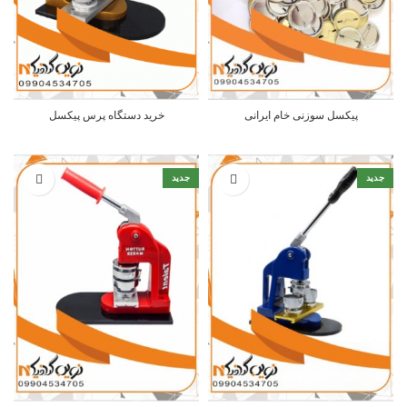
پیکسل سوزنی خام ایرانی
خرید دستگاه پرس پیکسل
جدید
جدید