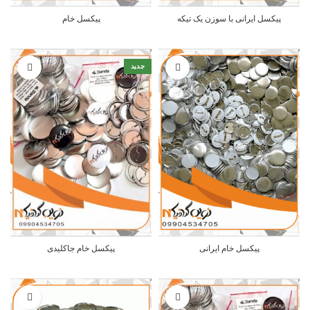
پیکسل ایرانی با سوزن یک تیکه
پیکسل خام
جدید
پیکسل خام ایرانی
پیکسل خام جاکلیدی