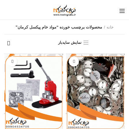
خانه
محصولات برچسب خورده “مواد خام پیکسل کرمان”
نمایش سایدبار