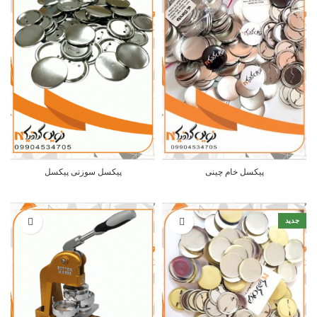
پیکسل خام چینی
پیکسل سوزنی پیکسل
جدید