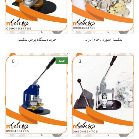
پیکسل سوزنی خام ایرانی
خرید دستگاه پرس پیکسل
جدید