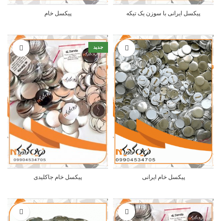
پیکسل ایرانی با سوزن یک تیکه
پیکسل خام
جدید
پیکسل خام ایرانی
پیکسل خام جاکلیدی