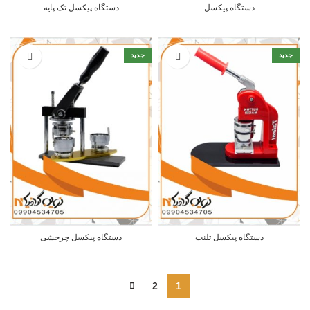
دستگاه پیکسل
دستگاه پیکسل تک پایه
جدید
جدید
دستگاه پیکسل تلنت
دستگاه پیکسل چرخشی
2
1