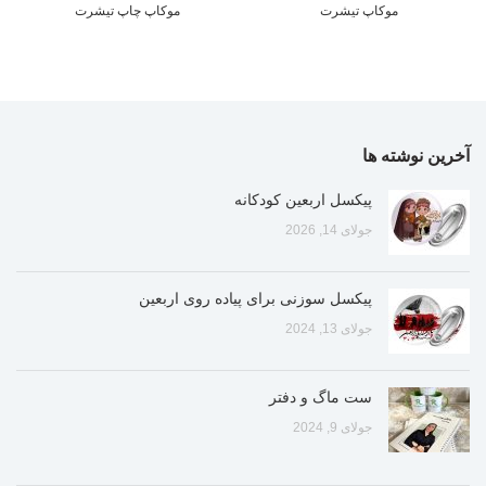
موکاپ تیشرت
موکاپ چاپ تیشرت
آخرین نوشته ها
پیکسل اربعین کودکانه
جولای 14, 2026
پیکسل سوزنی برای پیاده روی اربعین
جولای 13, 2024
ست ماگ و دفتر
جولای 9, 2024