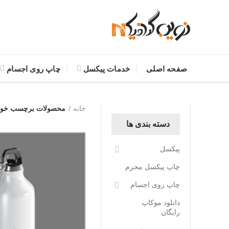
صفحه اصلی
خدمات پیکسل
چاپ روی اجسام
خانه
محصولات برچسب خورد
دسته بندی ها
پیکسل
چاپ پیکسل محرم
چاپ روی اجسام
دانلود موکاپ
رایگان