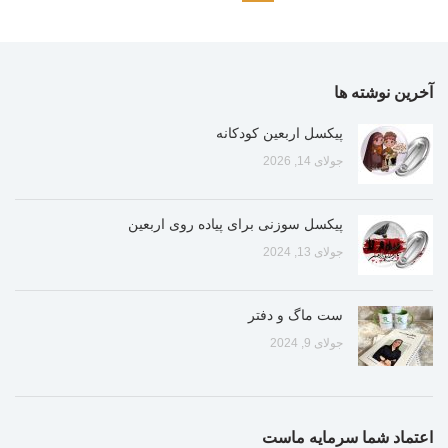
آخرین نوشته ها
پیکسل اربعین کودکانه
جولای 14, 2026
پیکسل سوزنی برای پیاده روی اربعین
جولای 13, 2024
ست ماگ و دفتر
جولای 9, 2024
اعتماد شما سرمایه ماست