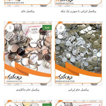
پیکسل ایرانی با سوزن یک تیکه
پیکسل خام
جدید
پیکسل خام ایرانی
پیکسل خام جاکلیدی
جدید