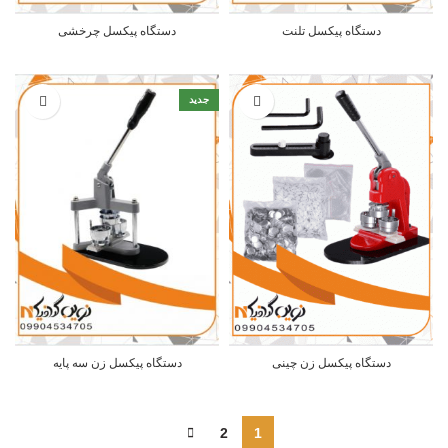
دستگاه پیکسل تلنت
دستگاه پیکسل چرخشی
جدید
دستگاه پیکسل زن چینی
دستگاه پیکسل زن سه پایه
2
1