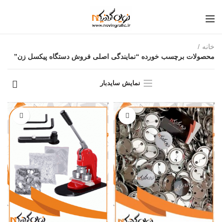
خانه
محصولات برچسب خورده “نمایندگی اصلی فروش دستگاه پیکسل زن”
نمایش سایدبار