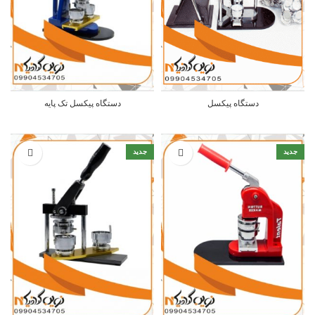
دستگاه پیکسل
دستگاه پیکسل تک پایه
جدید
جدید