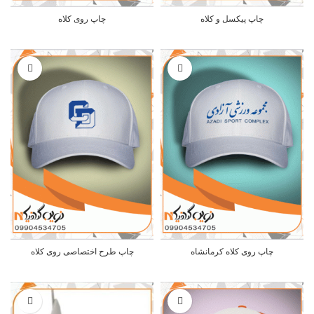
چاپ پیکسل و کلاه
چاپ روی کلاه
چاپ روی کلاه کرمانشاه
چاپ طرح اختصاصی روی کلاه