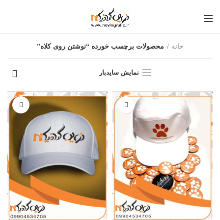
خانه
محصولات برچسب خورده “نوشتن روی کلاه”
نمایش سایدبار