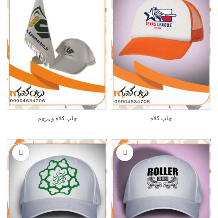
چاپ کلاه
چاپ کلاه و پرچم