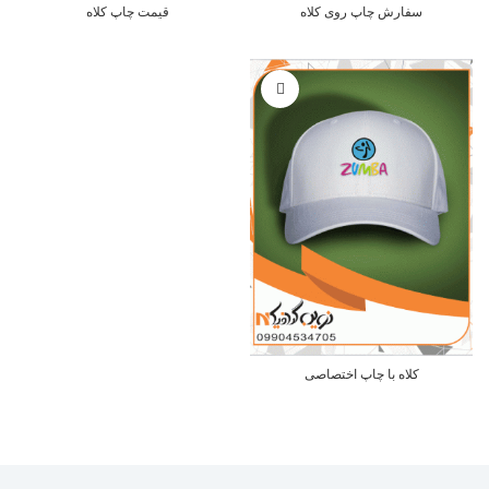
سفارش چاپ روی کلاه
قیمت چاپ کلاه
کلاه با چاپ اختصاصی