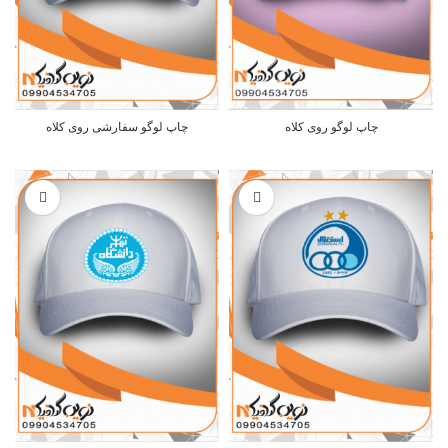
چاپ لوگو روی کلاه
چاپ لوگو سفارشی روی کلاه