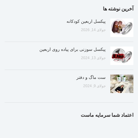
آخرین نوشته ها
پیکسل اربعین کودکانه
جولای 14, 2026
پیکسل سوزنی برای پیاده روی اربعین
جولای 13, 2024
ست ماگ و دفتر
جولای 9, 2024
اعتماد شما سرمایه ماست