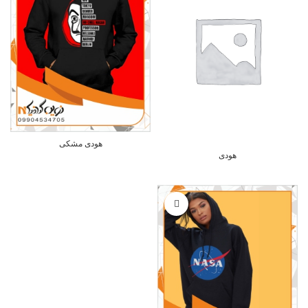
هودی مشکی
هودی