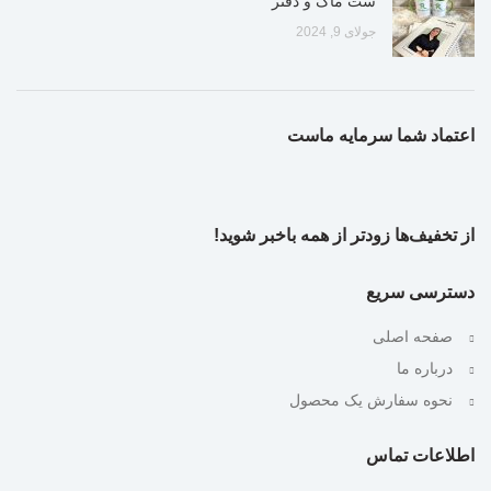
ست ماگ و دفتر
جولای 9, 2024
اعتماد شما سرمایه ماست
از تخفیف‌ها زودتر از همه باخبر شوید!
دسترسی سریع
صفحه اصلی
درباره ما
نحوه سفارش یک محصول
اطلاعات تماس