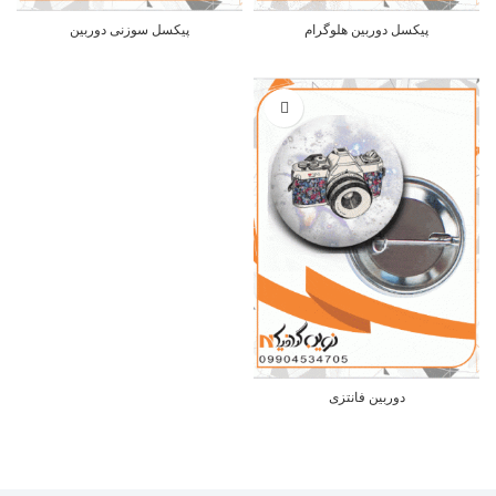
پیکسل دوربین هلوگرام
پیکسل سوزنی دوربین
دوربین فانتزی