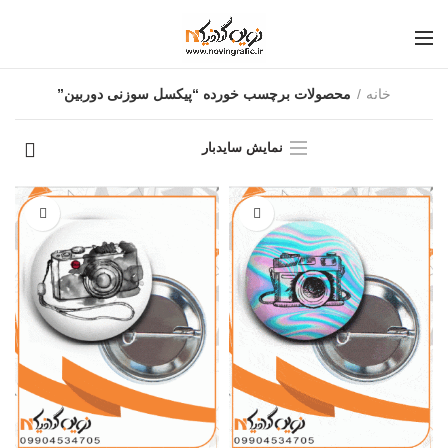
خانه
محصولات برچسب خورده “پیکسل سوزنی دوربین”
نمایش سایدبار