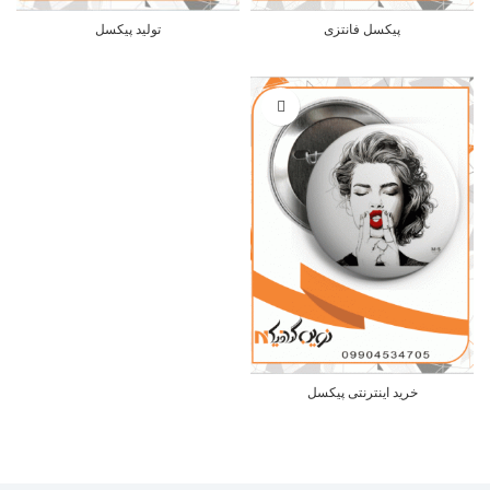
پیکسل فانتزی
تولید پیکسل
خرید اینترنتی پیکسل