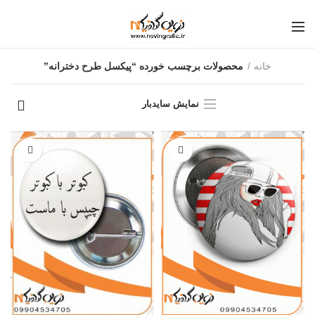
خانه
محصولات برچسب خورده “پیکسل طرح دخترانه”
نمایش سایدبار