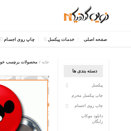
صفحه اصلی
خدمات پیکسل
چاپ روی اجسام
خانه
محصولات برچسب خور
دسته بندی ها
پیکسل
چاپ پیکسل محرم
چاپ روی اجسام
دانلود موکاپ
رایگان