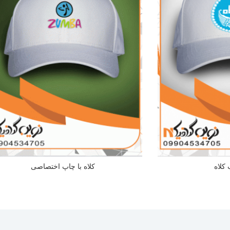
کلاه
کلاه با چاپ اختصاصی