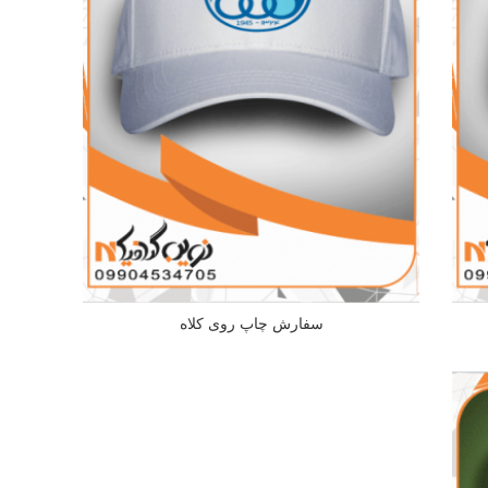
سفارش چاپ روی کلاه