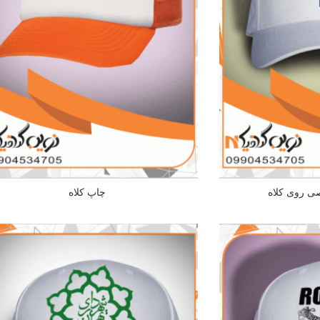
ی روی کلاه
چاپ کلاه