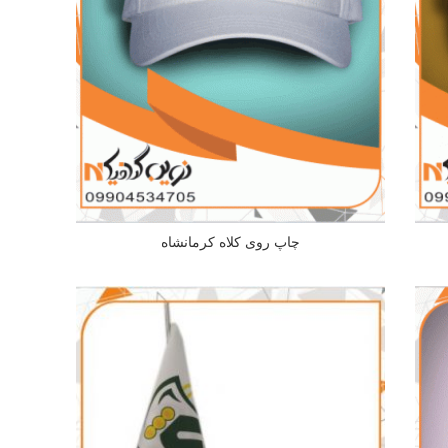
چاپ روی کلاه کرمانشاه