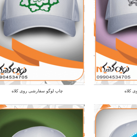
ی کلاه
چاپ لوگو سفارشی روی کلاه