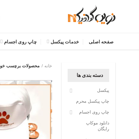
صفحه اصلی
خدمات پیکسل
چاپ روی اجسام
خانه
محصولات برچسب خورده
دسته بندی ها
پیکسل
چاپ پیکسل محرم
چاپ روی اجسام
دانلود موکاپ
رایگان