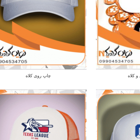
 کلاه
چاپ روی کلاه