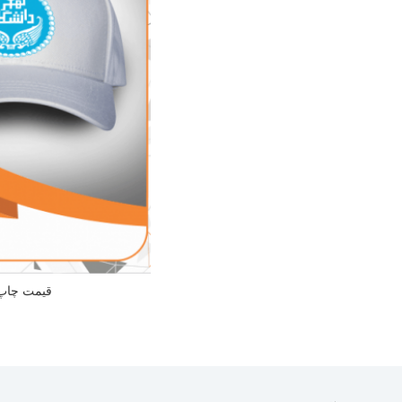
قیمت چاپ 