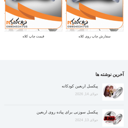
سفارش چاپ روی کلاه
قیمت چاپ کلاه
آخرین نوشته ها
پیکسل اربعین کودکانه
جولای 14, 2026
پیکسل سوزنی برای پیاده روی اربعین
جولای 13, 2024