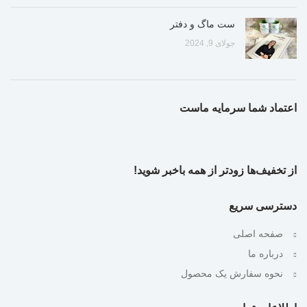
ست ماگ و دفتر
جولای 9, 2024
اعتماد شما سرمایه ماست
از تخفیف‌ها زودتر از همه باخبر شوید!
دسترسی سریع
صفحه اصلی
درباره ما
نحوه سفارش یک محصول