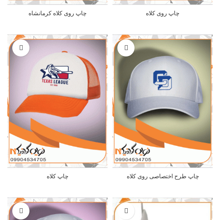
چاپ روی کلاه
چاپ روی کلاه کرمانشاه
چاپ طرح اختصاصی روی کلاه
چاپ کلاه