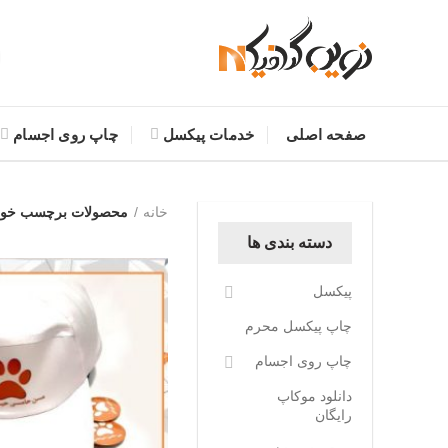
صفحه اصلی
خدمات پیکسل
چاپ روی اجسام
خانه
محصولات برچسب خورد
دسته بندی ها
پیکسل
چاپ پیکسل محرم
چاپ روی اجسام
دانلود موکاپ
رایگان