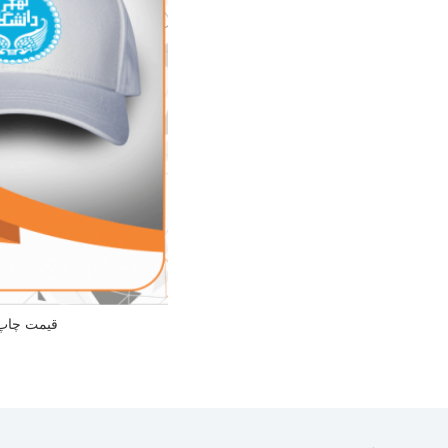
قیمت چاپ 