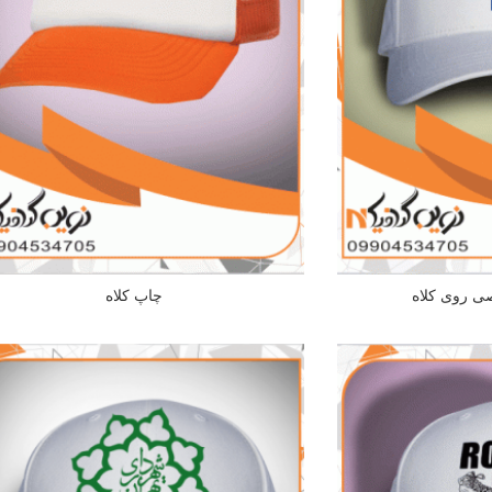
ی روی کلاه
چاپ کلاه