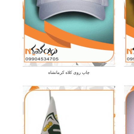
چاپ روی کلاه کرمانشاه