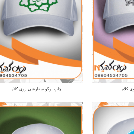
ی کلاه
چاپ لوگو سفارشی روی کلاه