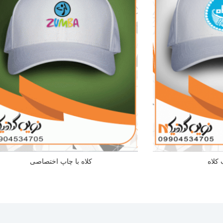
کلاه
کلاه با چاپ اختصاصی