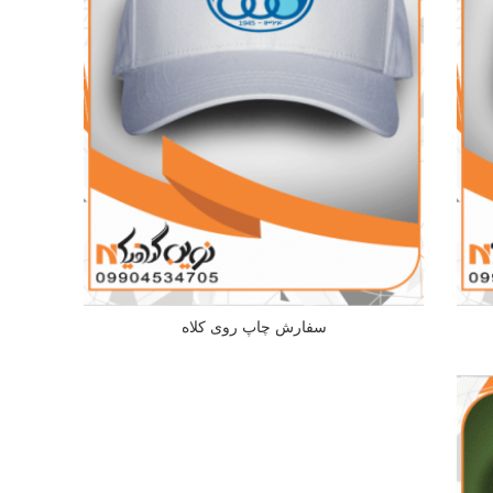
سفارش چاپ روی کلاه