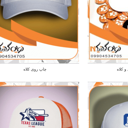
 کلاه
چاپ روی کلاه