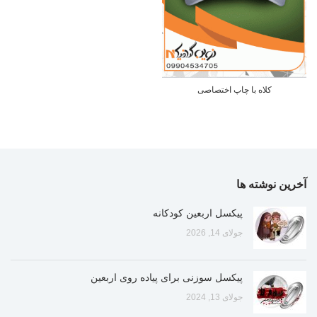
کلاه با چاپ اختصاصی
آخرین نوشته ها
پیکسل اربعین کودکانه
جولای 14, 2026
پیکسل سوزنی برای پیاده روی اربعین
جولای 13, 2024