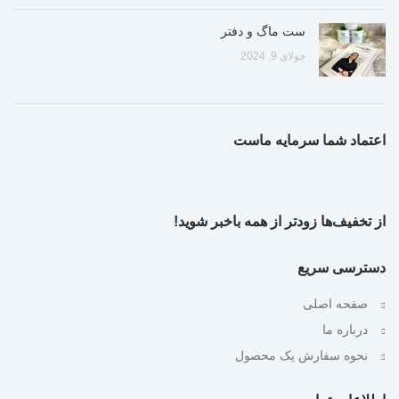
ست ماگ و دفتر
جولای 9, 2024
اعتماد شما سرمایه ماست
از تخفیف‌ها زودتر از همه باخبر شوید!
دسترسی سریع
صفحه اصلی
درباره ما
نحوه سفارش یک محصول