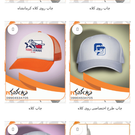
چاپ روی کلاه
چاپ روی کلاه کرمانشاه
چاپ طرح اختصاصی روی کلاه
چاپ کلاه