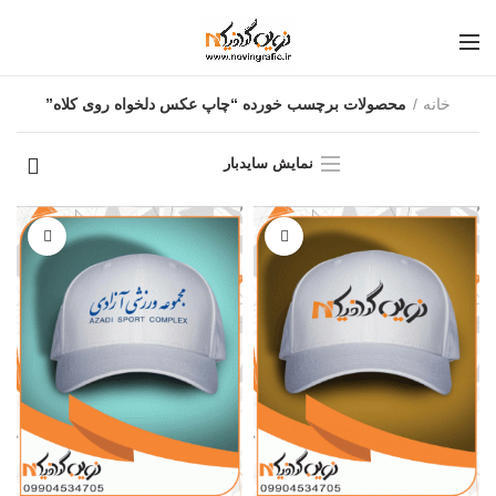
خانه
محصولات برچسب خورده “چاپ عکس دلخواه روی کلاه”
نمایش سایدبار