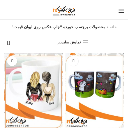
خانه
محصولات برچسب خورده “چاپ عکس روی لیوان قیمت”
نمایش سایدبار