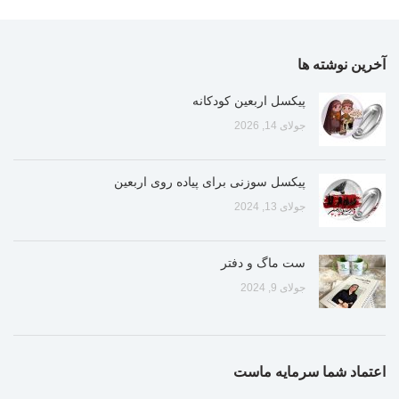
آخرین نوشته ها
پیکسل اربعین کودکانه
جولای 14, 2026
پیکسل سوزنی برای پیاده روی اربعین
جولای 13, 2024
ست ماگ و دفتر
جولای 9, 2024
اعتماد شما سرمایه ماست