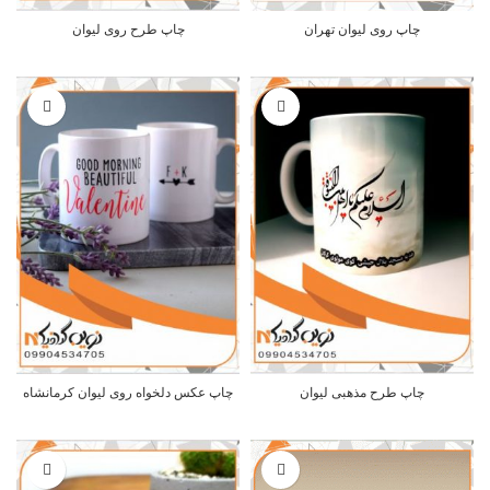
چاپ روی لیوان تهران
چاپ طرح روی لیوان
چاپ طرح مذهبی لیوان
چاپ عکس دلخواه روی لیوان کرمانشاه