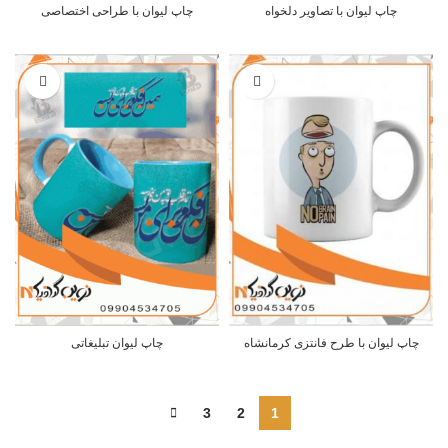
چاپ لیوان با تصاویر دلخواه
چاپ لیوان با طراحی اختصاصی
چاپ لیوان با طرح فانتزی کرمانشاه
چاپ لیوان تبلیغاتی
3
2
1