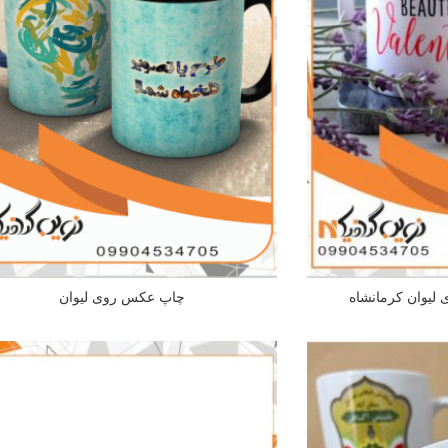
لیوان کرمانشاه
چاپ عکس روی لیوان