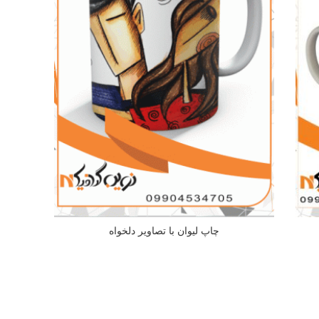
چاپ لیوان با تصاویر دلخواه