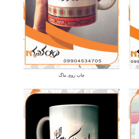
چاپ روی ماگ