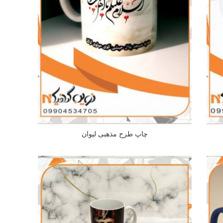
چاپ طرح مذهبی لیوان