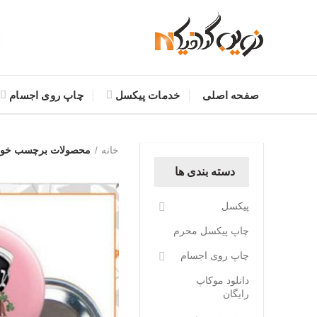
صفحه اصلی
خدمات پیکسل
چاپ روی اجسام
خانه
محصولات برچسب خورد
دسته بندی ها
پیکسل
چاپ پیکسل محرم
چاپ روی اجسام
دانلود موکاپ
رایگان