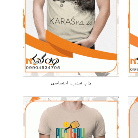
چاپ تیشرت اختصاصی