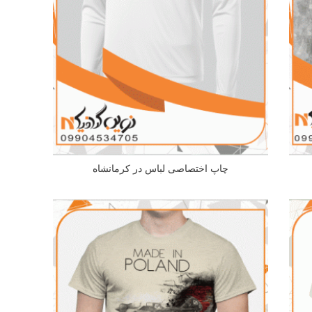
چاپ اختصاصی لباس در کرمانشاه