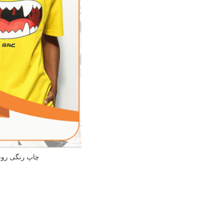
چاپ رنگی رو