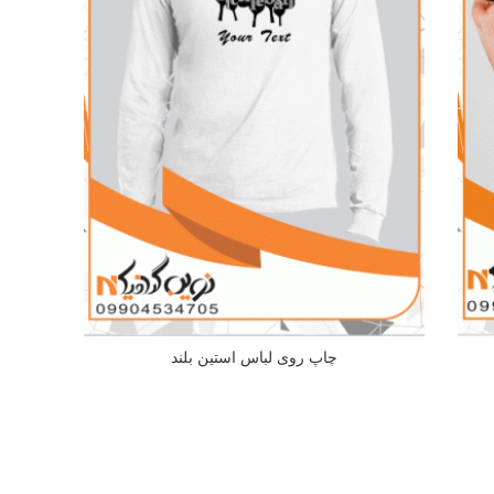
چاپ روی لباس استین بلند