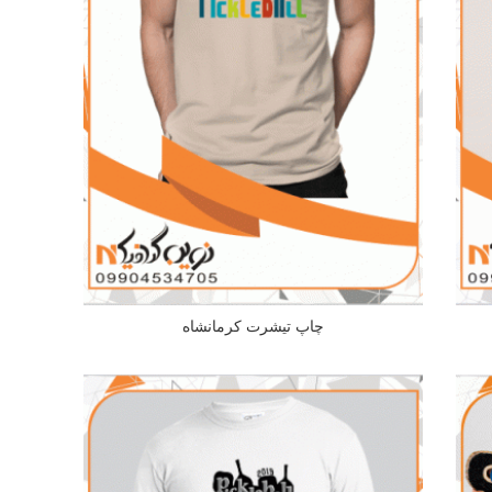
چاپ تیشرت کرمانشاه