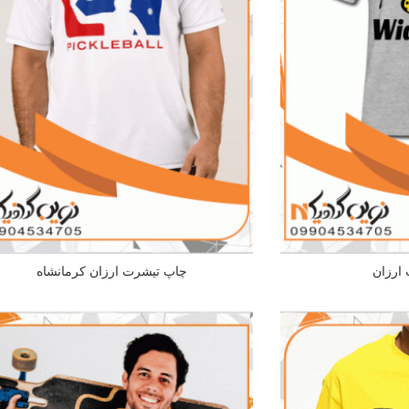
ارزان
چاپ تیشرت ارزان کرمانشاه