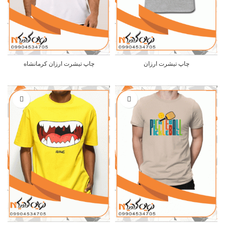
چاپ تیشرت ارزان
چاپ تیشرت ارزان کرمانشاه