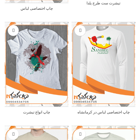
تیشرت ست طرح یلدا
چاپ اختصاصی لباس
چاپ اختصاصی لباس در کرمانشاه
چاپ انواع تیشرت