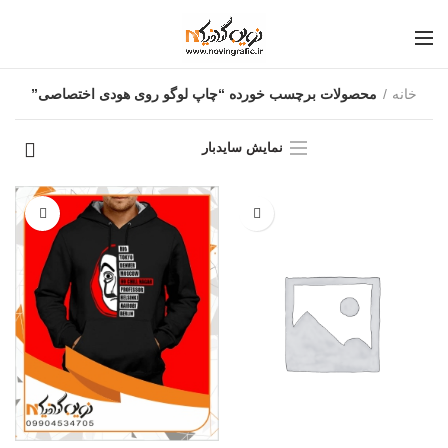
خانه
محصولات برچسب خورده “چاپ لوگو روی هودی اختصاصی”
نمایش سایدبار