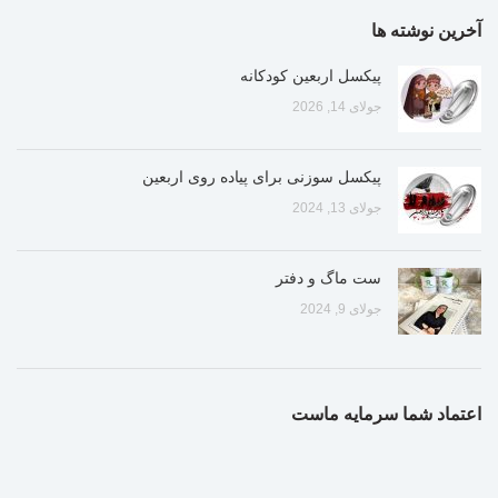
آخرین نوشته ها
پیکسل اربعین کودکانه
جولای 14, 2026
پیکسل سوزنی برای پیاده روی اربعین
جولای 13, 2024
ست ماگ و دفتر
جولای 9, 2024
اعتماد شما سرمایه ماست