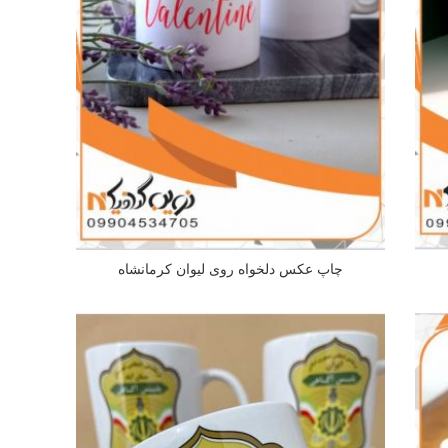
چاپ عکس دلخواه روی لیوان کرمانشاه