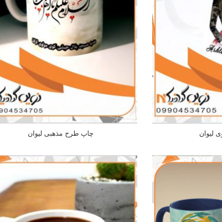
 لیوان
چاپ طرح مذهبی لیوان