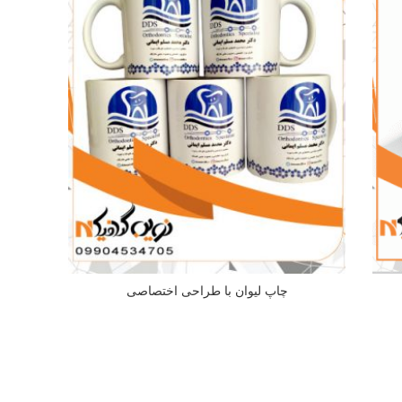
چاپ لیوان با طراحی اختصاصی