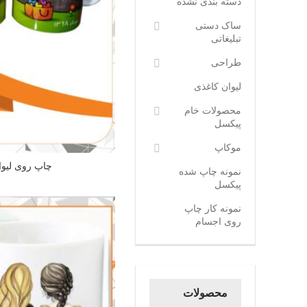
دسته بندی نشده
ساک دستی
تبلیغاتی
طراحی
لیوان کاغذی
محصولات خام
پیکسل
موکاپ
چاپ روی لیوا
نمونه چاپ شده
پیکسل
نمونه کار چاپ
روی اجسام
محصولات